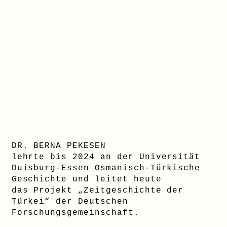
DR. BERNA PEKESEN
lehrte bis 2024 an der Universität
Duisburg-Essen Osmanisch-Türkische
Geschichte und leitet heute
das Projekt „Zeitgeschichte der
Türkei“ der Deutschen
Forschungsgemeinschaft.